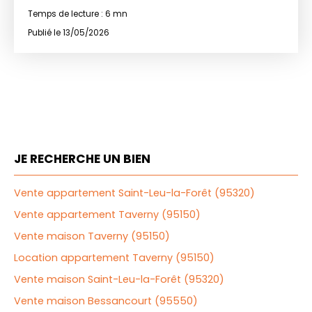
Temps de lecture : 6 mn
Publié le 13/05/2026
JE RECHERCHE UN BIEN
Vente appartement Saint-Leu-la-Forêt (95320)
Vente appartement Taverny (95150)
Vente maison Taverny (95150)
Location appartement Taverny (95150)
Vente maison Saint-Leu-la-Forêt (95320)
Vente maison Bessancourt (95550)