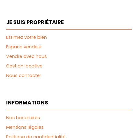
JE SUIS PROPRIÉTAIRE
Estimez votre bien
Espace vendeur
Vendre avec nous
Gestion locative
Nous contacter
INFORMATIONS
Nos honoraires
Mentions légales
Politique de confidentialité