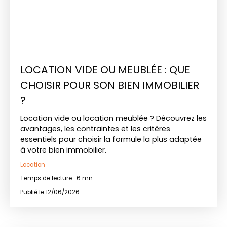
LOCATION VIDE OU MEUBLÉE : QUE
CHOISIR POUR SON BIEN IMMOBILIER
?
Location vide ou location meublée ? Découvrez les
avantages, les contraintes et les critères
essentiels pour choisir la formule la plus adaptée
à votre bien immobilier.
Location
Temps de lecture : 6 mn
Publié le 12/06/2026