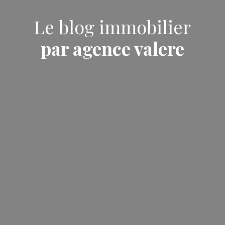
Le blog immobilier
par agence valere