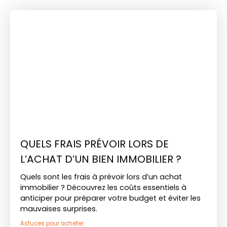
QUELS FRAIS PRÉVOIR LORS DE
L’ACHAT D’UN BIEN IMMOBILIER ?
Quels sont les frais à prévoir lors d’un achat
immobilier ? Découvrez les coûts essentiels à
anticiper pour préparer votre budget et éviter les
mauvaises surprises.
Astuces pour acheter