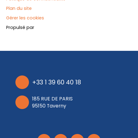
Plan du site
Gérer les cookies
Propulsé par
+33 1 39 60 40 18
185 RUE DE PARIS
95150 Taverny