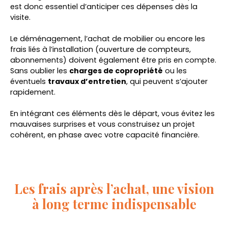
est donc essentiel d’anticiper ces dépenses dès la
visite.
Le déménagement, l’achat de mobilier ou encore les
frais liés à l’installation (ouverture de compteurs,
abonnements) doivent également être pris en compte.
Sans oublier les
charges de copropriété
ou les
éventuels
travaux d’entretien
, qui peuvent s’ajouter
rapidement.
En intégrant ces éléments dès le départ, vous évitez les
mauvaises surprises et vous construisez un projet
cohérent, en phase avec votre capacité financière.
Les frais après l’achat, une vision
à long terme indispensable