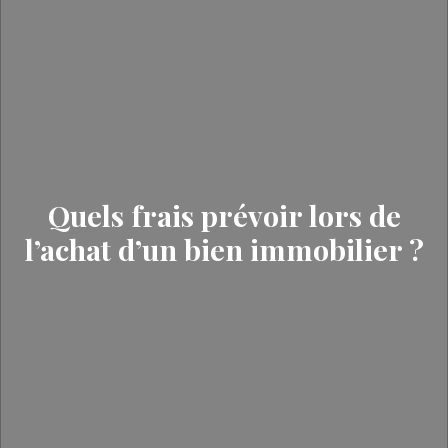
Quels frais prévoir lors de
l’achat d’un bien immobilier ?