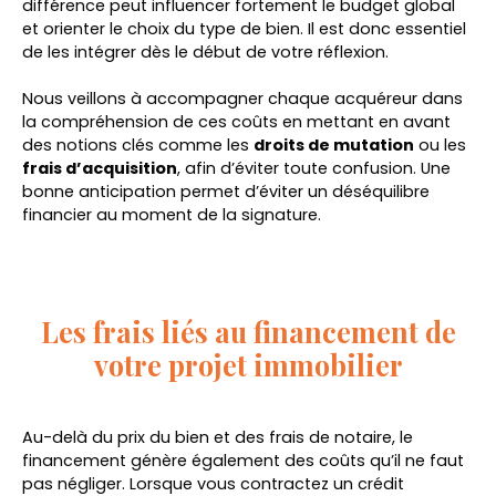
différence peut influencer fortement le budget global
et orienter le choix du type de bien. Il est donc essentiel
de les intégrer dès le début de votre réflexion.
Nous veillons à accompagner chaque acquéreur dans
la compréhension de ces coûts en mettant en avant
des notions clés comme les
droits de mutation
ou les
frais d’acquisition
, afin d’éviter toute confusion. Une
bonne anticipation permet d’éviter un déséquilibre
financier au moment de la signature.
Les frais liés au financement de
votre projet immobilier
Au-delà du prix du bien et des frais de notaire, le
financement génère également des coûts qu’il ne faut
pas négliger. Lorsque vous contractez un crédit