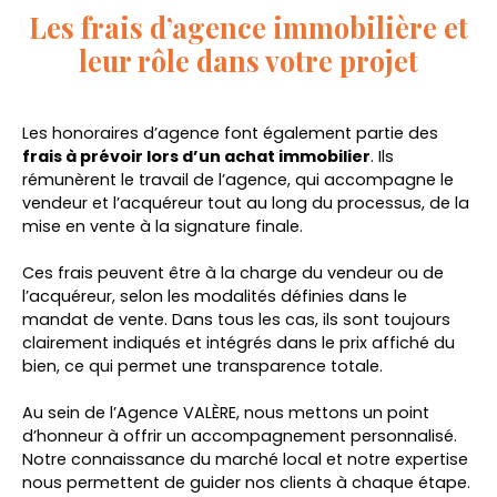
Les frais d’agence immobilière et
leur rôle dans votre projet
Les honoraires d’agence font également partie des
frais à prévoir lors d’un achat immobilier
. Ils
rémunèrent le travail de l’agence, qui accompagne le
vendeur et l’acquéreur tout au long du processus, de la
mise en vente à la signature finale.
Ces frais peuvent être à la charge du vendeur ou de
l’acquéreur, selon les modalités définies dans le
mandat de vente. Dans tous les cas, ils sont toujours
clairement indiqués et intégrés dans le prix affiché du
bien, ce qui permet une transparence totale.
Au sein de l’Agence VALÈRE, nous mettons un point
d’honneur à offrir un accompagnement personnalisé.
Notre connaissance du marché local et notre expertise
nous permettent de guider nos clients à chaque étape.