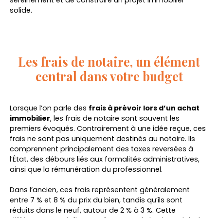
sereinement et de construire un projet immobilier
solide.
Les frais de notaire, un élément
central dans votre budget
Lorsque l’on parle des
frais à prévoir lors d’un achat
immobilier
, les frais de notaire sont souvent les
premiers évoqués. Contrairement à une idée reçue, ces
frais ne sont pas uniquement destinés au notaire. Ils
comprennent principalement des taxes reversées à
l’État, des débours liés aux formalités administratives,
ainsi que la rémunération du professionnel.
Dans l’ancien, ces frais représentent généralement
entre 7 % et 8 % du prix du bien, tandis qu’ils sont
réduits dans le neuf, autour de 2 % à 3 %. Cette