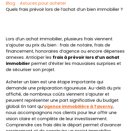
Blog
Astuces pour acheter
Quels frais prévoir lors de l’achat d’un bien immobilier ?
Lors d’un achat immobilier, plusieurs frais viennent
s’ajouter au prix du bien : frais de notaire, frais de
financement, honoraires d’agence ou encore dépenses
annexes. Anticiper les
frais à prévoir lors d’un achat
immobilier
permet d’éviter les mauvaises surprises et
de sécuriser son projet.
Acheter un bien est une étape importante qui
demande une préparation rigoureuse. Au-delà du prix
affiché, de nombreux coûts viennent s’ajouter et
peuvent représenter une part significative du budget
global. En tant qu’
agence immobilière à Taverny
,
nous accompagnons nos clients pour leur offrir une
vision claire et complète de leur investissement.
Comprendre ces frais dès le départ permet d’avancer