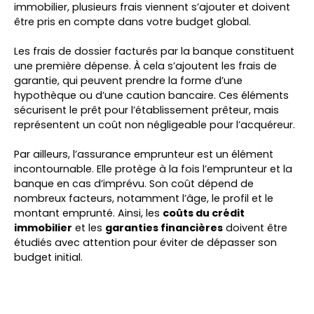
immobilier, plusieurs frais viennent s’ajouter et doivent
être pris en compte dans votre budget global.
Les frais de dossier facturés par la banque constituent
une première dépense. À cela s’ajoutent les frais de
garantie, qui peuvent prendre la forme d’une
hypothèque ou d’une caution bancaire. Ces éléments
sécurisent le prêt pour l’établissement prêteur, mais
représentent un coût non négligeable pour l’acquéreur.
Par ailleurs, l’assurance emprunteur est un élément
incontournable. Elle protège à la fois l’emprunteur et la
banque en cas d’imprévu. Son coût dépend de
nombreux facteurs, notamment l’âge, le profil et le
montant emprunté. Ainsi, les
coûts du crédit
immobilier
et les
garanties financières
doivent être
étudiés avec attention pour éviter de dépasser son
budget initial.