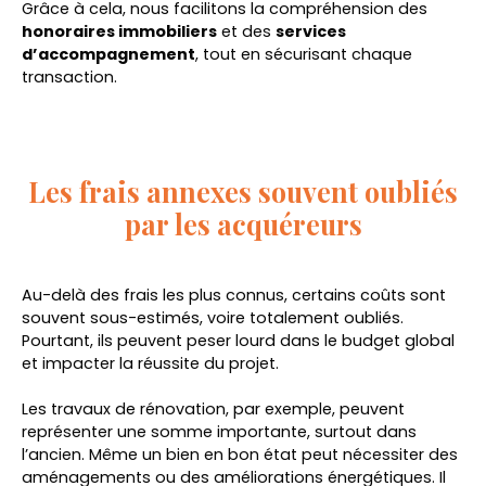
Grâce à cela, nous facilitons la compréhension des
honoraires immobiliers
et des
services
d’accompagnement
, tout en sécurisant chaque
transaction.
Les frais annexes souvent oubliés
par les acquéreurs
Au-delà des frais les plus connus, certains coûts sont
souvent sous-estimés, voire totalement oubliés.
Pourtant, ils peuvent peser lourd dans le budget global
et impacter la réussite du projet.
Les travaux de rénovation, par exemple, peuvent
représenter une somme importante, surtout dans
l’ancien. Même un bien en bon état peut nécessiter des
aménagements ou des améliorations énergétiques. Il