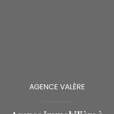
AGENCE VALÈRE