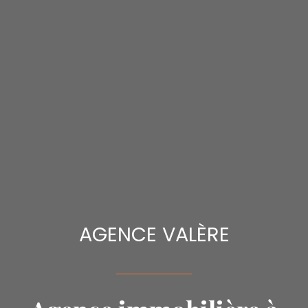
AGENCE VALÈRE