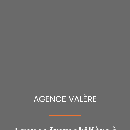
AGENCE VALÈRE