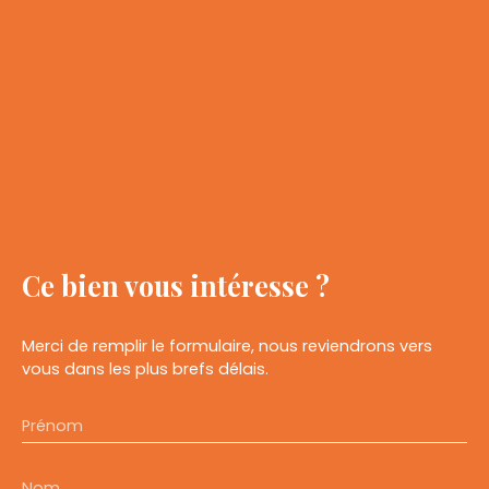
Ce bien
vous intéresse ?
Merci de remplir le formulaire, nous reviendrons vers
vous dans les plus brefs délais.
Prénom
Nom