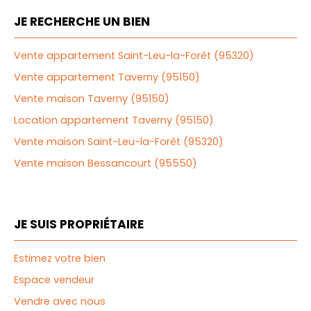
JE RECHERCHE UN BIEN
Vente appartement Saint-Leu-la-Forêt (95320)
Vente appartement Taverny (95150)
Vente maison Taverny (95150)
Location appartement Taverny (95150)
Vente maison Saint-Leu-la-Forêt (95320)
Vente maison Bessancourt (95550)
JE SUIS PROPRIÉTAIRE
Estimez votre bien
Espace vendeur
Vendre avec nous