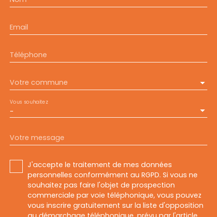
Email
Téléphone
Votre commune
Vous souhaitez
-
Votre message
J'accepte le traitement de mes données
personnelles conformément au RGPD. Si vous ne
souhaitez pas faire l'objet de prospection
commerciale par voie téléphonique, vous pouvez
vous inscrire gratuitement sur la liste d'opposition
au démarchage téléphonique, prévu par l'article