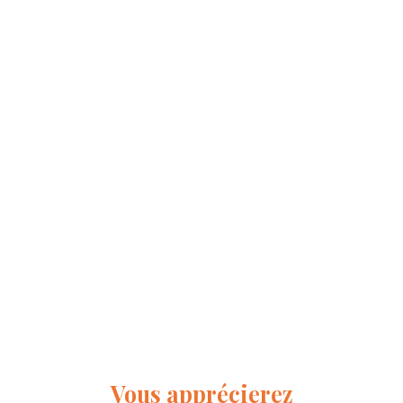
Vous apprécierez