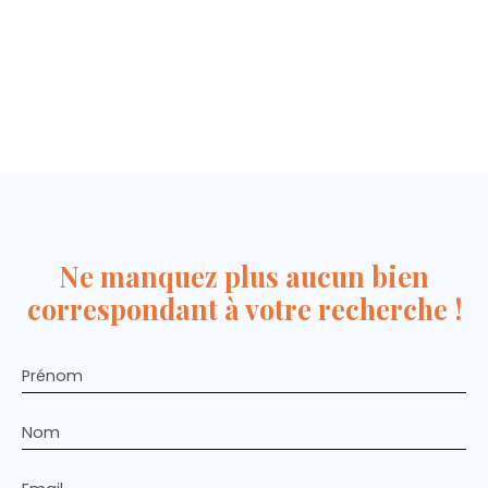
Ne manquez plus aucun bien
correspondant à votre recherche !
Prénom
Nom