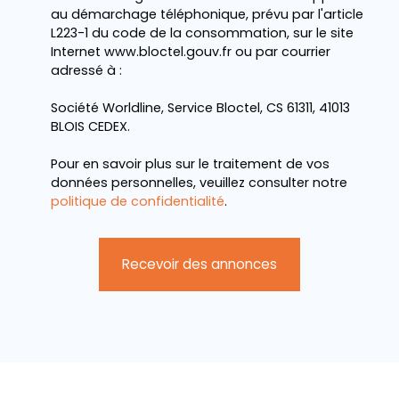
au démarchage téléphonique, prévu par l'article
L223-1 du code de la consommation, sur le site
Internet www.bloctel.gouv.fr ou par courrier
adressé à :
Société Worldline, Service Bloctel, CS 61311, 41013
BLOIS CEDEX.
Pour en savoir plus sur le traitement de vos
données personnelles, veuillez consulter notre
politique de confidentialité
.
Recevoir des annonces