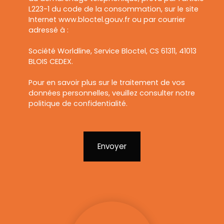
L223-1 du code de la consommation, sur le site
Internet www.bloctel.gouv.fr ou par courrier
adressé à :
Société Worldline, Service Bloctel, CS 61311, 41013
BLOIS CEDEX.
Pour en savoir plus sur le traitement de vos
données personnelles, veuillez consulter notre
politique de confidentialité
.
Envoyer