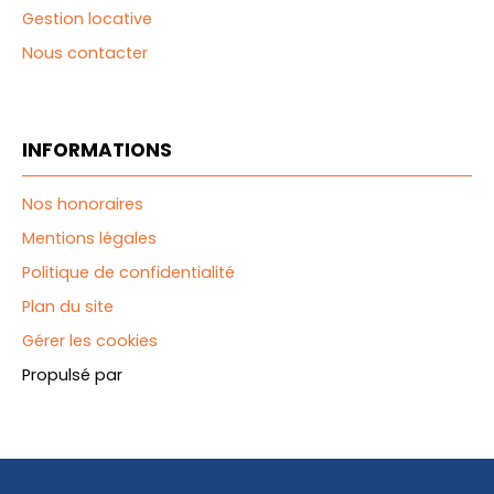
Gestion locative
Nous contacter
INFORMATIONS
Nos honoraires
Mentions légales
Politique de confidentialité
Plan du site
Gérer les cookies
Propulsé par