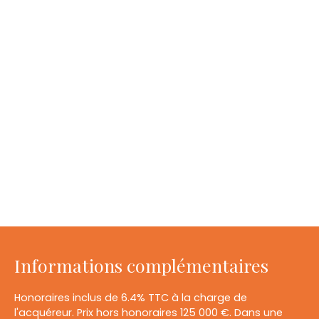
Informations complémentaires
Honoraires inclus de 6.4% TTC à la charge de
l'acquéreur. Prix hors honoraires 125 000 €. Dans une