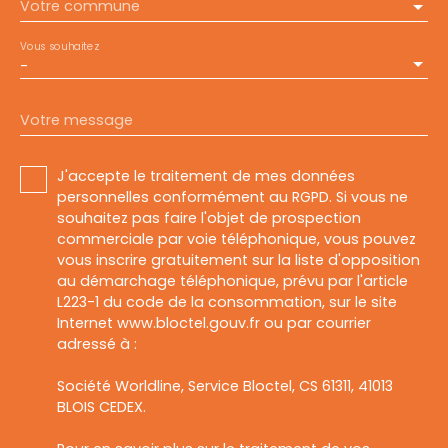
Votre commune
Vous souhaitez
-
Votre message
J'accepte le traitement de mes données
personnelles conformément au RGPD. Si vous ne
souhaitez pas faire l'objet de prospection
commerciale par voie téléphonique, vous pouvez
vous inscrire gratuitement sur la liste d'opposition
au démarchage téléphonique, prévu par l'article
L223-1 du code de la consommation, sur le site
Internet www.bloctel.gouv.fr ou par courrier
adressé à :
Société Worldline, Service Bloctel, CS 61311, 41013
BLOIS CEDEX.