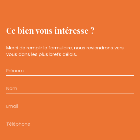
Ce bien
vous intéresse ?
Merci de remplir le formulaire, nous reviendrons vers
vous dans les plus brefs délais.
Prénom
Nom
Email
Téléphone