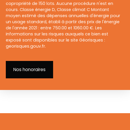
copropriété de 150 lots. Aucune procédure n'est en
cours. Classe énergie D, Classe climat C Montant
moyen estimé des dépenses annuelles d'énergie pour
un usage standard, établi à partir des prix de l'énergie
de l'année 2021 : entre 750.00 et 1060.00 €. Les
informations sur les risques auxquels ce bien est
exposé sont disponibles sur le site Géorisques :
georisques.gouv.fr.
Nos honoraires