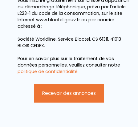
vous inscrire gratuitement sur la liste d'opposition
au démarchage téléphonique, prévu par l'article
L223-1 du code de la consommation, sur le site
Internet www.bloctel.gouv.fr ou par courrier
adressé à :
Société Worldline, Service Bloctel, CS 61311, 41013
BLOIS CEDEX.
Pour en savoir plus sur le traitement de vos
données personnelles, veuillez consulter notre
politique de confidentialité
.
Recevoir des annonces