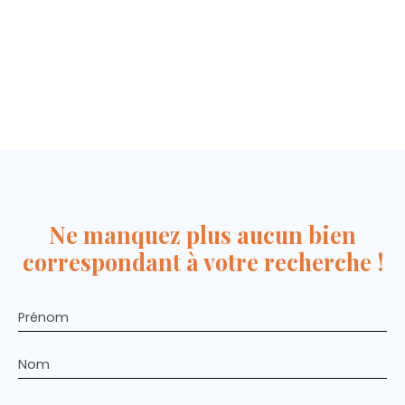
Ne manquez plus aucun bien
correspondant à votre recherche !
Prénom
Nom