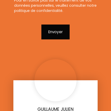
Pour en savoir plus sur le traitement de vos
données personnelles, veuillez consulter notre
politique de confidentialité
.
Envoyer
GUILLAUME JULIEN