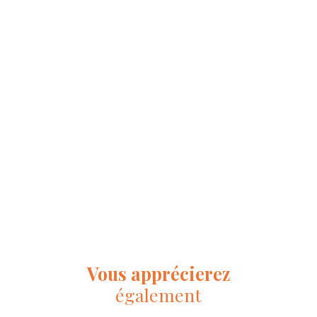
Vous apprécierez
également