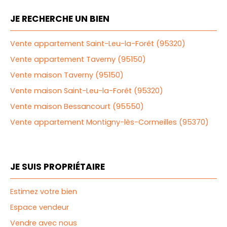
JE RECHERCHE UN BIEN
Vente appartement Saint-Leu-la-Forêt (95320)
Vente appartement Taverny (95150)
Vente maison Taverny (95150)
Vente maison Saint-Leu-la-Forêt (95320)
Vente maison Bessancourt (95550)
Vente appartement Montigny-lès-Cormeilles (95370)
JE SUIS PROPRIÉTAIRE
Estimez votre bien
Espace vendeur
Vendre avec nous