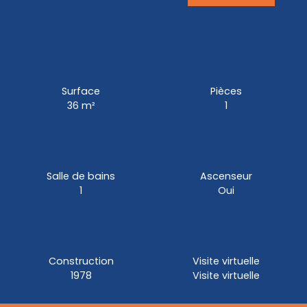
Surface
Pièces
36
m²
1
Salle de bains
Ascenseur
1
Oui
Construction
Visite virtuelle
1978
Visite virtuelle